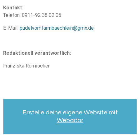
Kontakt:
Telefon: 0911-92 38 02 05
E-Mail:
pudelvomfarrnbaechlein@gmx.de
Redaktionell verantwortlich:
Franziska Römischer
Erstelle deine eigene Website mit
Webador